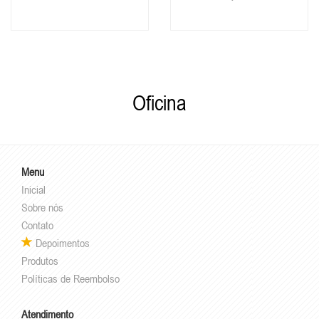
Oficina
Menu
Inicial
Sobre nós
Contato
Depoimentos
Produtos
Políticas de Reembolso
Atendimento