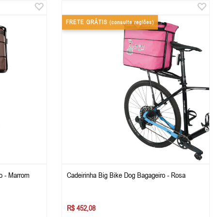
FRETE GRÁTIS
(consulte regiões)
o - Marrom
Cadeirinha Big Bike Dog Bagageiro - Rosa
R$ 452,08