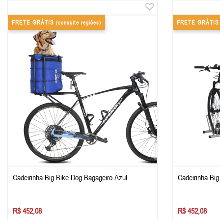
FRETE GRÁTIS
FRETE GRÁTI
(consulte regiões)
Cadeirinha Big Bike Dog Bagageiro Azul
Cadeirinha Big
R$ 452,08
R$ 452,08