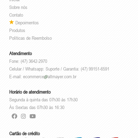
Sobre nós
Contato
Depoimentos
Produtos
Políticas de Reembolso
Atendimento
Fone: (47) 3642-2970
Celular / Whatsapp: Suporte / Garantia: (47) 99151-6591
E-mail:
ecommerce
altmayer.com.br
Horário de atendimento
Segunda à quinta das 07h30 às 17h30
Às Sextas das 07h30 às 16:30
Cartão de crédito