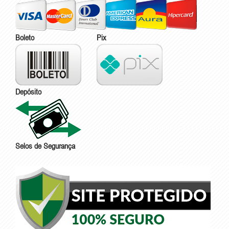
Boleto
Pix
Depósito
Selos de Segurança