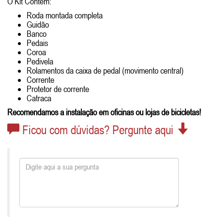
O Kit Contém:
Roda montada completa
Guidão
Banco
Pedais
Coroa
Pedivela
Rolamentos da caixa de pedal (movimento central)
Corrente
Protetor de corrente
Catraca
Recomendamos a instalação em oficinas ou lojas de bicicletas!
Ficou com dúvidas? Pergunte aqui