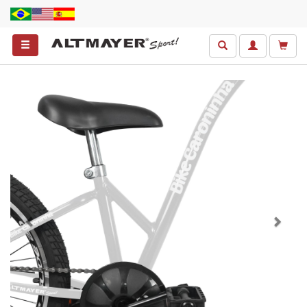
Anterior
Próxim