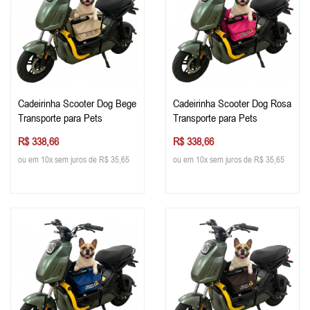
Cadeirinha Scooter Dog Bege
Cadeirinha Scooter Dog Rosa
Transporte para Pets
Transporte para Pets
R$ 338,66
R$ 338,66
ou em 10x sem juros de R$ 35,65
ou em 10x sem juros de R$ 35,65