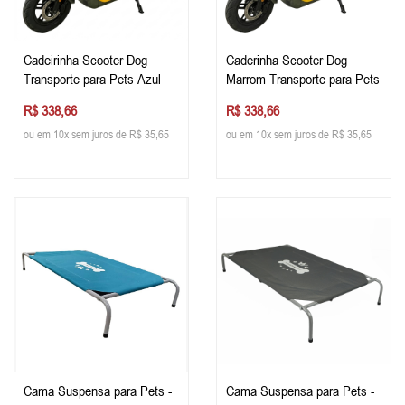
Cadeirinha Scooter Dog
Caderinha Scooter Dog
Transporte para Pets Azul
Marrom Transporte para Pets
R$ 338,66
R$ 338,66
ou em 10x sem juros de R$ 35,65
ou em 10x sem juros de R$ 35,65
Cama Suspensa para Pets -
Cama Suspensa para Pets -