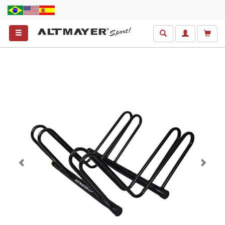
Anterior
Próxim