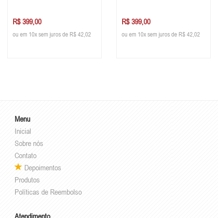
R$ 399,00
R$ 399,00
ou em 10x sem juros de R$ 42,02
ou em 10x sem juros de R$ 42,02
Menu
Inicial
Sobre nós
Contato
Depoimentos
Produtos
Políticas de Reembolso
Atendimento