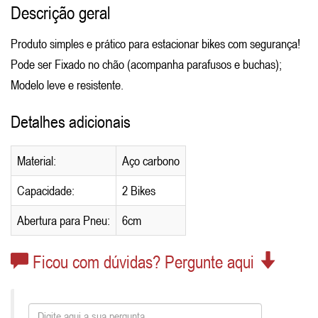
Descrição geral
Produto simples e prático para estacionar bikes com segurança!
Pode ser Fixado no chão (acompanha parafusos e buchas);
Modelo leve e resistente.
Detalhes adicionais
Material:
Aço carbono
Capacidade:
2 Bikes
Abertura para Pneu:
6cm
Ficou com dúvidas? Pergunte aqui