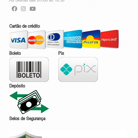
Cartão de crédito
Boleto
Pix
Depósito
Selos de Segurança