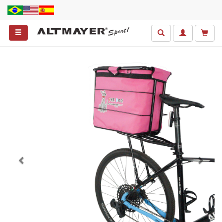
Anterior
Próxim