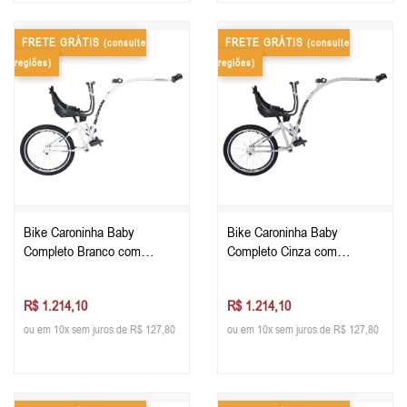
FRETE GRÁTIS
FRETE GRÁTIS
(consulte
(consulte
regiões)
regiões)
Bike Caroninha Baby
Bike Caroninha Baby
Completo Branco com
Completo Cinza com
Assento Preto
Assento Preto
R$ 1.214,10
R$ 1.214,10
ou em 10x sem juros de R$ 127,80
ou em 10x sem juros de R$ 127,80