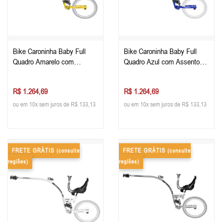
Bike Caroninha Baby Full
Bike Caroninha Baby Full
Quadro Amarelo com
Quadro Azul com Assento
Assento Preto
Preto
R$ 1.264,69
R$ 1.264,69
ou em 10x sem juros de R$ 133,13
ou em 10x sem juros de R$ 133,13
FRETE GRÁTIS
FRETE GRÁTIS
(consulte
(consulte
regiões)
regiões)