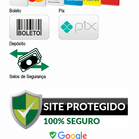
Boleto
Pix
Depósito
Selos de Segurança