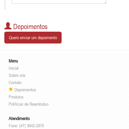
Depoimentos
Quero enviar um depoimento
Menu
Inicial
Sobre nós
Contato
Depoimentos
Produtos
Políticas de Reembolso
Atendimento
Fone: (47) 3642-2970