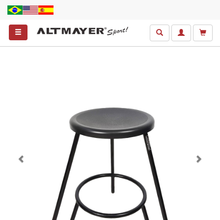
Anterior
Próxim