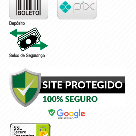
Depósito
Selos de Segurança