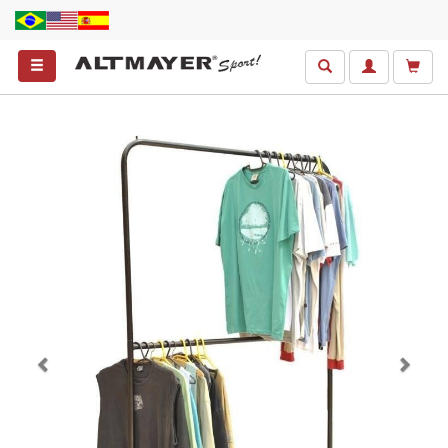
Anterior
Próxim