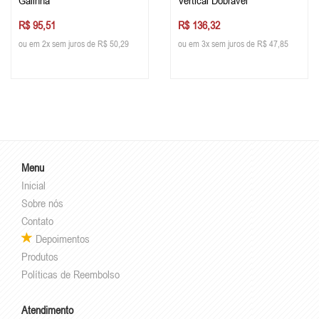
Galinha
Vertical Dobrável
R$ 95,51
R$ 136,32
ou em 2x sem juros de R$ 50,29
ou em 3x sem juros de R$ 47,85
Menu
Inicial
Sobre nós
Contato
Depoimentos
Produtos
Políticas de Reembolso
Atendimento