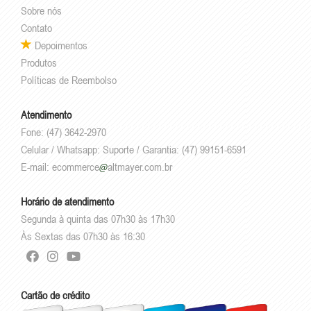
Sobre nós
Contato
Depoimentos
Produtos
Políticas de Reembolso
Atendimento
Fone: (47) 3642-2970
Celular / Whatsapp: Suporte / Garantia: (47) 99151-6591
E-mail:
ecommerce
altmayer.com.br
Horário de atendimento
Segunda à quinta das 07h30 às 17h30
Às Sextas das 07h30 às 16:30
Cartão de crédito