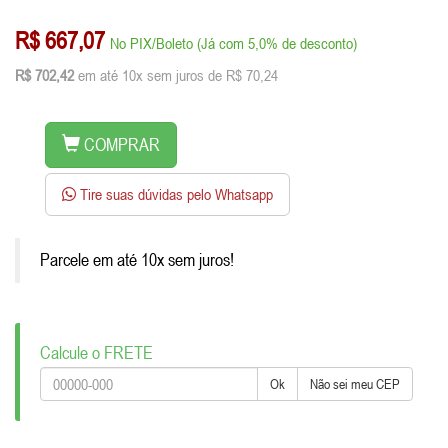
R$ 667,07
No PIX/Boleto (Já com 5,0% de desconto)
R$ 702,42
em até 10x sem juros de R$ 70,24
COMPRAR
Tire suas dúvidas pelo Whatsapp
Parcele em até 10x sem juros!
Calcule o FRETE
Ok
Não sei meu CEP