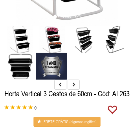
Horta Vertical 3 Cestos de 60cm
- Cód: AL263
0
FRETE GRÁTIS (algumas regiões)