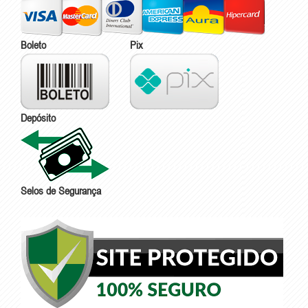
Boleto
Pix
Depósito
Selos de Segurança