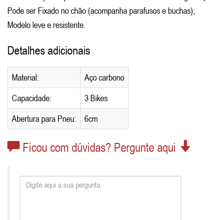
Pode ser Fixado no chão (acompanha parafusos e buchas);
Modelo leve e resistente.
Detalhes adicionais
Material:
Aço carbono
Capacidade:
3 Bikes
Abertura para Pneu:
6cm
Ficou com dúvidas? Pergunte aqui