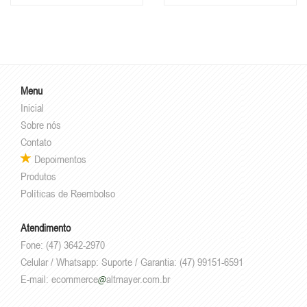
Menu
Inicial
Sobre nós
Contato
Depoimentos
Produtos
Políticas de Reembolso
Atendimento
Fone: (47) 3642-2970
Celular / Whatsapp: Suporte / Garantia: (47) 99151-6591
E-mail:
ecommerce
altmayer.com.br