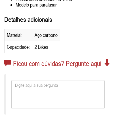
Modelo para parafusar.
Detalhes adicionais
Material:
Aço carbono
Capacidade:
2 Bikes
Ficou com dúvidas? Pergunte aqui