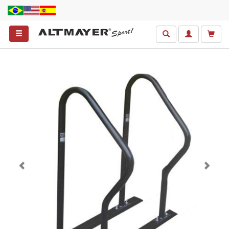
Anterior
Próxim