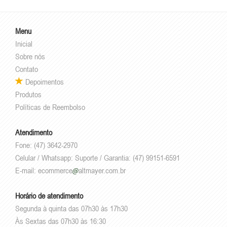
Menu
Inicial
Sobre nós
Contato
Depoimentos
Produtos
Políticas de Reembolso
Atendimento
Fone: (47) 3642-2970
Celular / Whatsapp: Suporte / Garantia: (47) 99151-6591
E-mail:
ecommerce
altmayer.com.br
Horário de atendimento
Segunda à quinta das 07h30 às 17h30
Às Sextas das 07h30 às 16:30