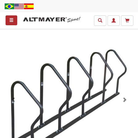
Anterior
Próxim