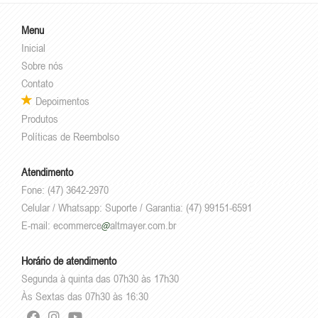
Menu
Inicial
Sobre nós
Contato
Depoimentos
Produtos
Políticas de Reembolso
Atendimento
Fone: (47) 3642-2970
Celular / Whatsapp: Suporte / Garantia: (47) 99151-6591
E-mail:
ecommerce
altmayer.com.br
Horário de atendimento
Segunda à quinta das 07h30 às 17h30
Às Sextas das 07h30 às 16:30