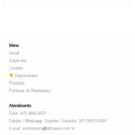
Menu
Inicial
Sobre nós
Contato
Depoimentos
Produtos
Políticas de Reembolso
Atendimento
Fone: (47) 3642-2970
Celular / Whatsapp: Suporte / Garantia: (47) 99151-6591
E-mail:
ecommerce
altmayer.com.br