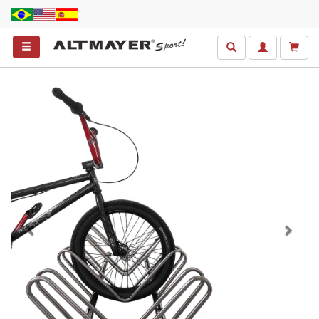
Anterior
Próxim