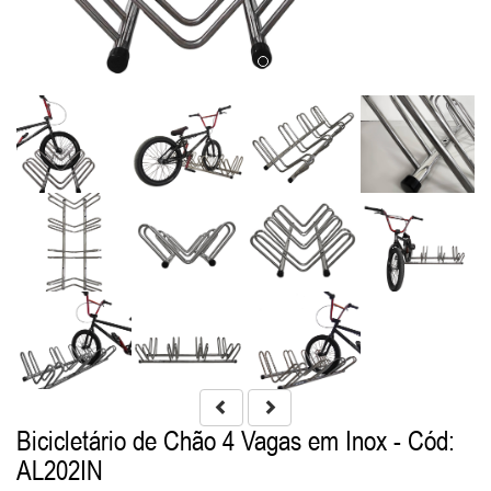
Bicicletário de Chão 4 Vagas em Inox
- Cód:
AL202IN