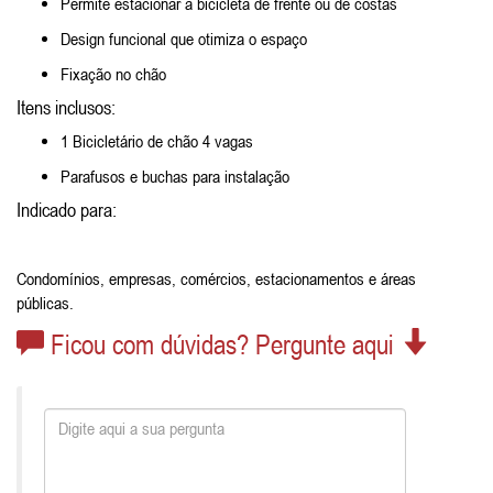
Permite estacionar a bicicleta de frente ou de costas
Design funcional que otimiza o espaço
Fixação no chão
Itens inclusos:
1 Bicicletário de chão 4 vagas
Parafusos e buchas para instalação
Indicado para:
Condomínios, empresas, comércios, estacionamentos e áreas
públicas.
Ficou com dúvidas? Pergunte aqui