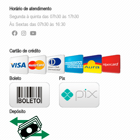
Horário de atendimento
Segunda à quinta das 07h30 às 17h30
Às Sextas das 07h30 às 16:30
Cartão de crédito
Boleto
Pix
Depósito