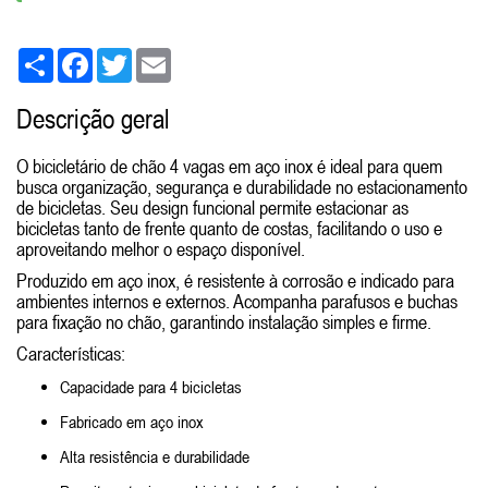
Share
Facebook
Twitter
Email
Descrição geral
O bicicletário de chão 4 vagas em aço inox é ideal para quem
busca organização, segurança e durabilidade no estacionamento
de bicicletas. Seu design funcional permite estacionar as
bicicletas tanto de frente quanto de costas, facilitando o uso e
aproveitando melhor o espaço disponível.
Produzido em aço inox, é resistente à corrosão e indicado para
ambientes internos e externos. Acompanha parafusos e buchas
para fixação no chão, garantindo instalação simples e firme.
Características:
Capacidade para 4 bicicletas
Fabricado em aço inox
Alta resistência e durabilidade