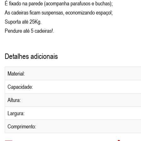
É fixado na parede (acompanha parafusos e buchas);
As cadeiras ficam suspensas, economizando espaçol;
Suporta até 25Kg.
Pendure até 5 cadeiras!.
Detalhes adicionais
Material:
Capacidade:
Altura:
Largura:
Comprimento: