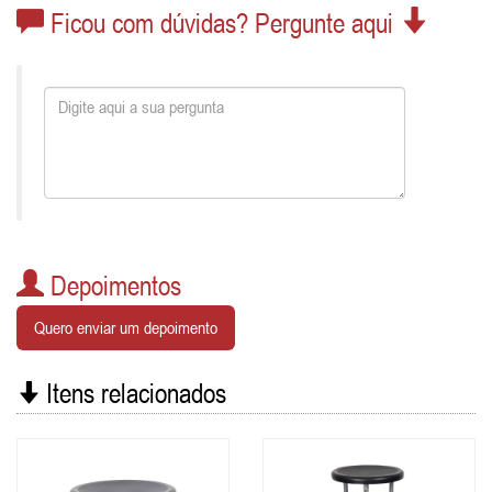
Ficou com dúvidas? Pergunte aqui
Depoimentos
Quero enviar um depoimento
Itens relacionados