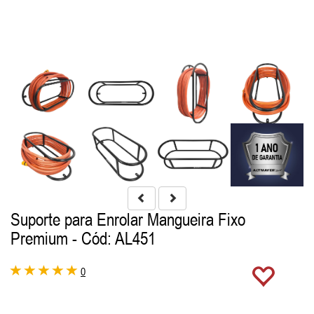
Suporte para Enrolar Mangueira Fixo
Premium
- Cód: AL451
0