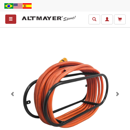
Anterior
Próxim