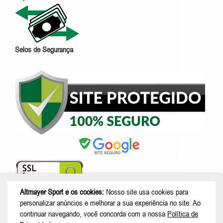
Selos de Segurança
Altmayer Sport e os cookies:
Nosso site usa cookies para
personalizar anúncios e melhorar a sua experiência no site. Ao
continuar navegando, você concorda com a nossa
Política de
© Copyright 2026 - Altmayer Sport - CNPJ: 79.286.555/0001-00 |
Rua