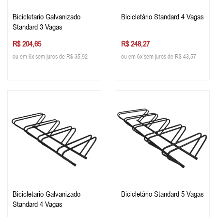
Bicicletario Galvanizado
Bicicletário Standard 4 Vagas
Standard 3 Vagas
R$ 204,65
R$ 248,27
ou em 6x sem juros de R$ 35,92
ou em 6x sem juros de R$ 43,57
Bicicletario Galvanizado
Bicicletário Standard 5 Vagas
Standard 4 Vagas