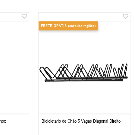
FRETE GRÁTIS
(consulte regiões)
Inox
Bicicletario de Chão 5 Vagas Diagonal Direito